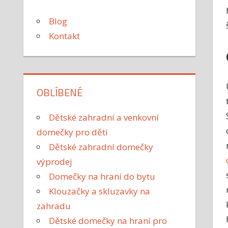
Blog
Kontakt
OBLÍBENÉ
Dětské zahradní a venkovní
domečky pro děti
Dětské zahradní domečky
výprodej
Domečky na hraní do bytu
Klouzačky a skluzavky na
zahradu
Dětské domečky na hraní pro