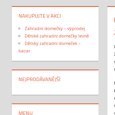
NAKUPUJTE V AKCI
Zahradní domečky – výprodej
Dětské zahradní domečky levně
Dětský zahradní domeček –
bazar
NEJPRODÁVANĚJŠÍ
MENU