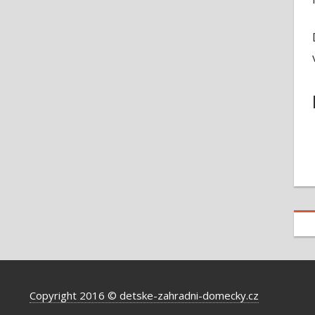
Copyright 2016 © detske-zahradni-domecky.cz