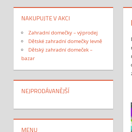
NAKUPUJTE V AKCI
Zahradní domečky – výprodej
Dětské zahradní domečky levně
Dětský zahradní domeček –
bazar
NEJPRODÁVANĚJŠÍ
MENU