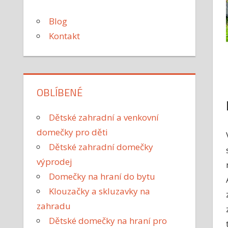
Blog
Kontakt
OBLÍBENÉ
Dětské zahradní a venkovní
domečky pro děti
Dětské zahradní domečky
výprodej
Domečky na hraní do bytu
Klouzačky a skluzavky na
zahradu
Dětské domečky na hraní pro